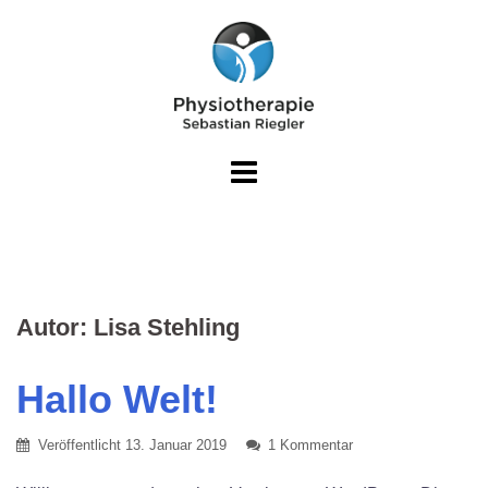
Autor:
Lisa Stehling
Hallo Welt!
Veröffentlicht
13. Januar 2019
1 Kommentar