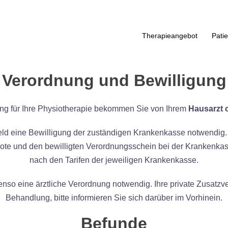
Therapieangebot
Patie
Verordnung und Bewilligung
ng für Ihre Physiotherapie bekommen Sie von Ihrem
Hausarzt 
rfeld eine Bewilligung der zuständigen Krankenkasse notwendig.
ote und den bewilligten Verordnungsschein bei der Krankenkass
nach den Tarifen der jeweiligen Krankenkasse.
nso eine ärztliche Verordnung notwendig. Ihre private Zusatzv
Behandlung, bitte informieren Sie sich darüber im Vorhinein.
Befunde