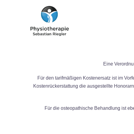
Eine Verordnu
Für den tarifmäßigen Kostenersatz ist im Vo
Kostenrückerstattung die ausgestellte Honorarn
Für die osteopathische Behandlung ist ebe